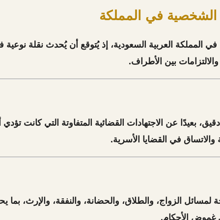
 الشخصية في المملكة
 في المملكة العربية السعودية، إذ يُتوقع أن يُحدث
نقلة نوعية 
الالتزامات بين الأطراف.
 بعيدًا عن الاجتهادات القضائية المتفاوتة التي كانت تؤدي أحي
ة والاتساق
في القضايا الأسرية.
ة لمسائل
الزواج، والطلاق، والحضانة، والنفقة، والإرث
، بما يح
ن غموض الأحكام.