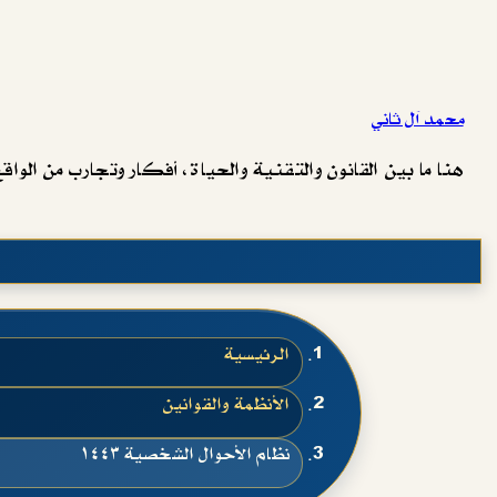
محمد آل ثاني
هنا ما بين القانون والتقنية والحياة، أفكار وتجارب من الواقع 
الرئيسية
الأنظمة والقوانين
نظام الأحوال الشخصية ١٤٤٣