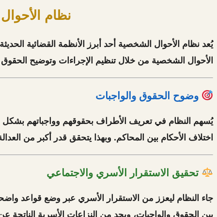
نظام الأحوال
يُعد
نظام الأحوال الشخصية
أحد أبرز الأنظمة القضائية الحديثة
الأحوال الشخصية
من خلال تنظيم الإجراءات وتوضيح الحقوق و
وضوح الحقوق والواجبات
يُسهم النظام في تعريف الأطراف بحقوقهم وواجباتهم بشكل دقيق،
اختلاف الأحكام بين المحاكم. وبهذا يتحقق قدر أكبر من
العدال
تحقيق الاستقرار الأسري والاجتماعي
جاء النظام ليعزز من
الاستقرار الأسري
عبر وضع قواعد واضح
بين الحقوق والواجبات، ويحد من النزاعات الأسرية الناتجة ع