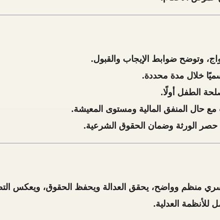
ج، وتوضح ضوابط الإيجاب والقبول.
ميًا خلال مدة محددة.
حة الطفل أولًا.
سب مع حال المنفق المالية ومستوى المعيشة.
حصر الورثة وضمان الحقوق الشرعية.
سري منظم وواضح
، يحقق العدالة ويحفظ الحقوق، ويعكس الت
للأنظمة العدلية.