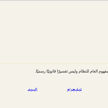
هوم العام للنظام وليس تفسيرًا قانونيًا رسميًا.
تيليجرام
البريد