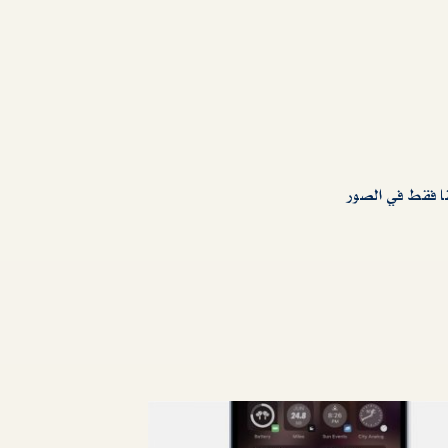
ا فقط في الصور