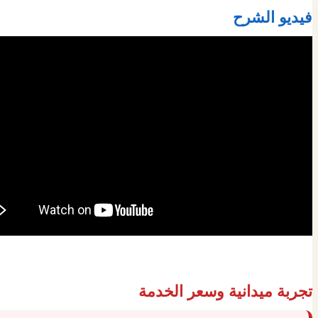
فيديو الشرح
تجربة ميدانية وسعر الخدمة