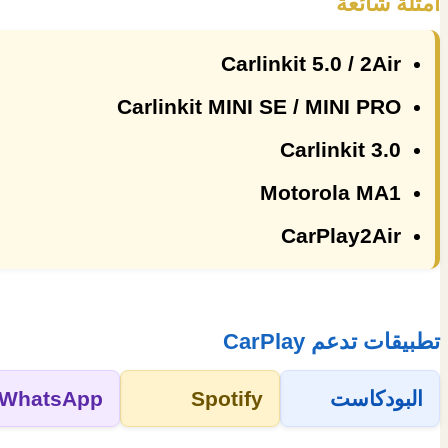
أمثلة شائعة
Carlinkit 5.0 / 2Air
Carlinkit MINI SE / MINI PRO
Carlinkit 3.0
Motorola MA1
CarPlay2Air
تطبيقات تدعم CarPlay
البودكاست
Spotify
WhatsApp