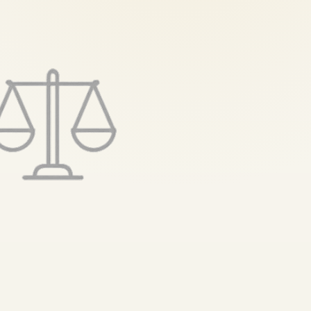
تخطى
إلى
المحتوى