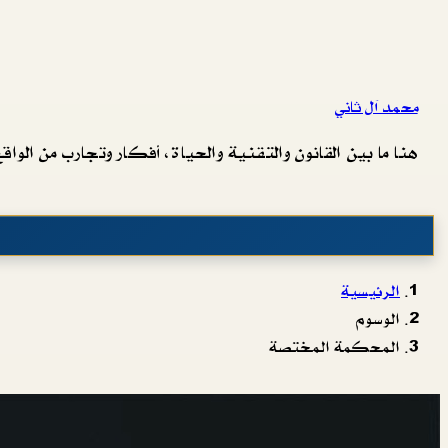
محمد آل ثاني
هنا ما بين القانون والتقنية والحياة، أفكار وتجارب من الواقع 
الرئيسية
الوسوم
المحكمة المختصة