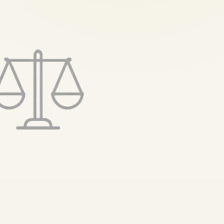
تخطى
إلى
المحتوى