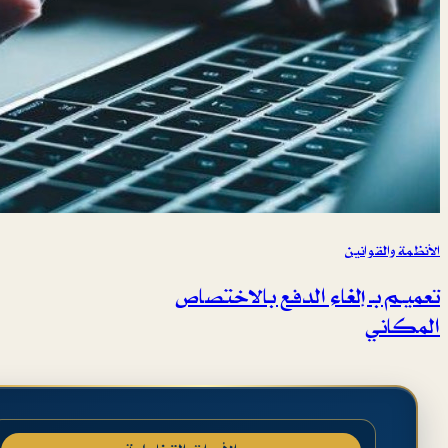
الأنظمة والقوانين
تعميم بـ إلغاء الدفع بالاختصاص
المكاني