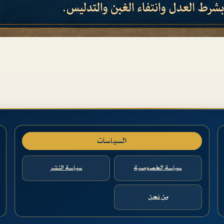
السياسات
سياسة الخصوصية
سياسة النشر
من نحن