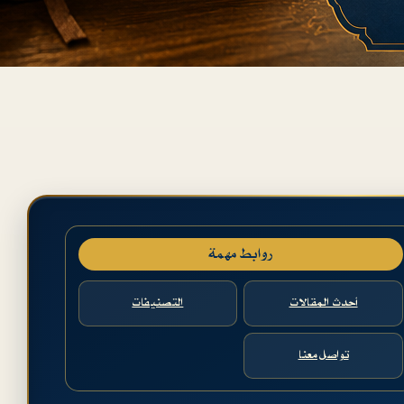
روابط مهمة
أحدث المقالات
التصنيفات
تواصل معنا