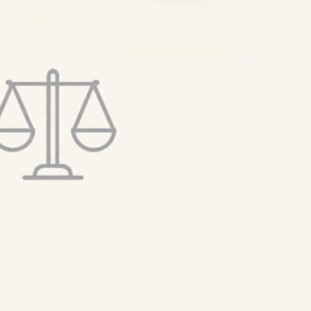
تخطى
إلى
المحتوى