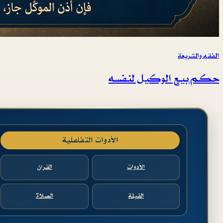
الفقه والشريعة
حكم بيع الوكيل لنفسه
الأدوات التفاعلية
الأدوات
القرآن
القبلة
الصلاة