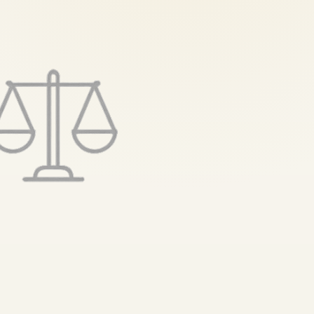
تخطى
إلى
المحتوى