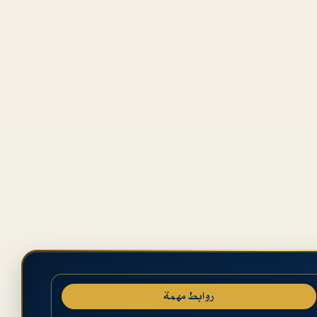
روابط مهمة