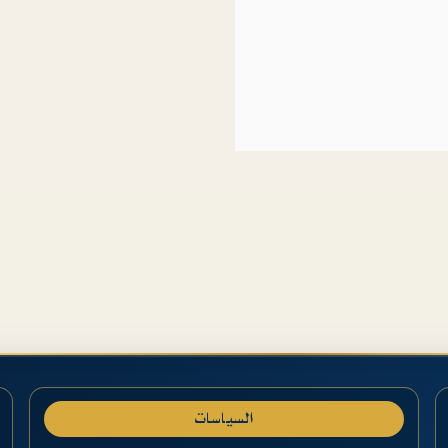
السياسات