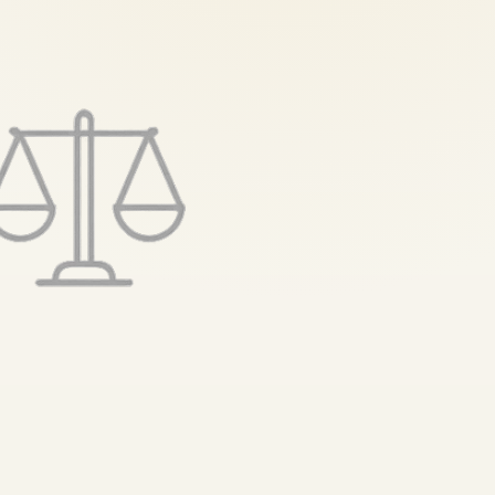
تخطى
إلى
المحتوى