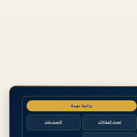
روابط مهمة
أحدث المقالات
التصنيفات