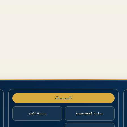
السياسات
سياسة الخصوصية
سياسة النشر