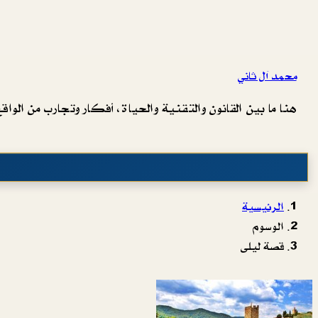
محمد آل ثاني
هنا ما بين القانون والتقنية والحياة، أفكار وتجارب من الواقع 
الرئيسية
الوسوم
قصة ليلى