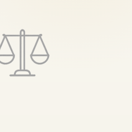
تخطى
إلى
المحتوى