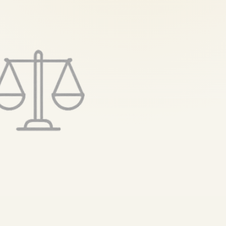
تخطى
إلى
المحتوى