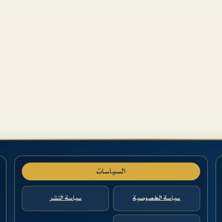
السياسات
سياسة الخصوصية
سياسة النشر