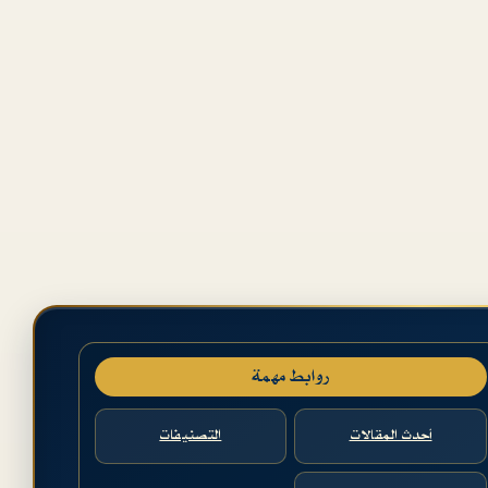
روابط مهمة
أحدث المقالات
التصنيفات