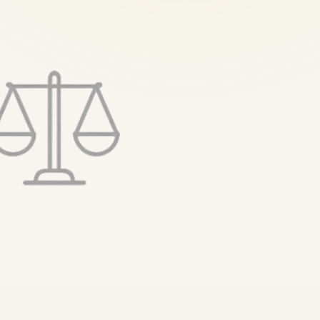
تخطى
إلى
المحتوى