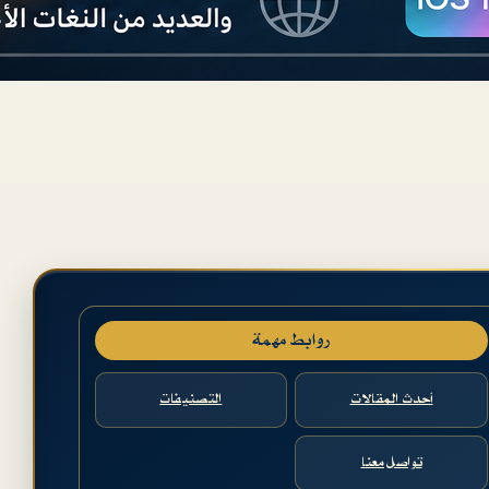
روابط مهمة
أحدث المقالات
التصنيفات
تواصل معنا