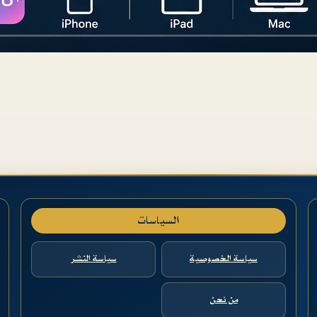
السياسات
سياسة الخصوصية
سياسة النشر
من نحن