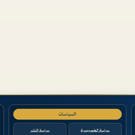
السياسات
سياسة الخصوصية
سياسة النشر