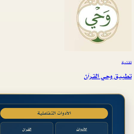
تقنية
تطبيق وحي القرآن
الأدوات التفاعلية
الأدوات
القرآن