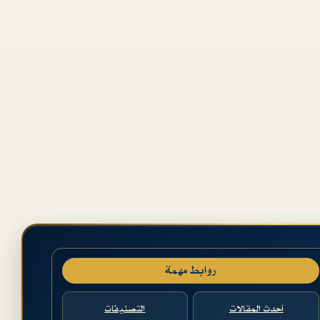
روابط مهمة
أحدث المقالات
التصنيفات