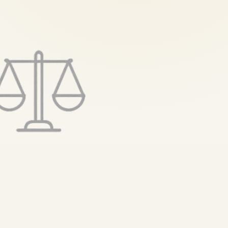
تخطى
إلى
المحتوى