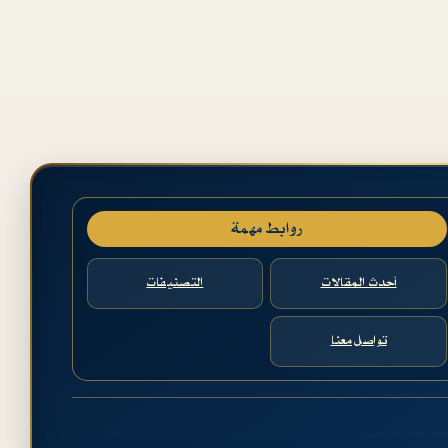
روابط مهمة
أحدث المقالات
التصنيفات
تواصل معنا