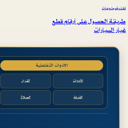
تقنية
, 
منوعات
طريقة الحصول على أرقام قطع
غيار السيارات
الأدوات التفاعلية
الأدوات
القرآن
القبلة
الصلاة