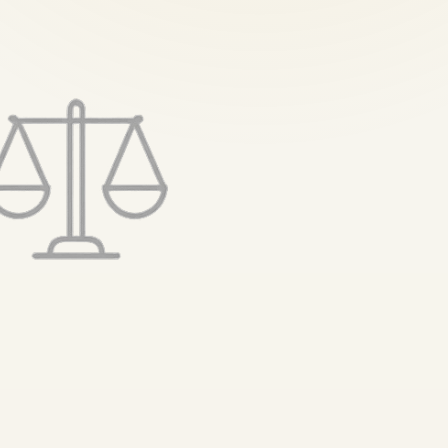
تخطى
إلى
المحتوى