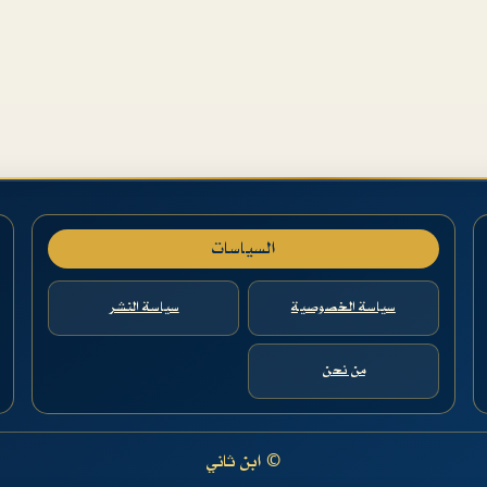
السياسات
سياسة الخصوصية
سياسة النشر
من نحن
© ابن ثاني