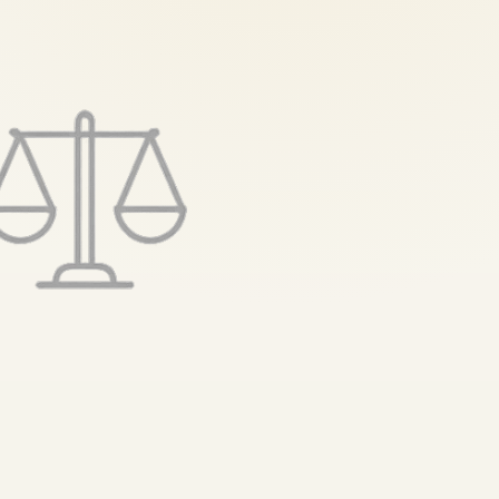
تخطى
إلى
المحتوى