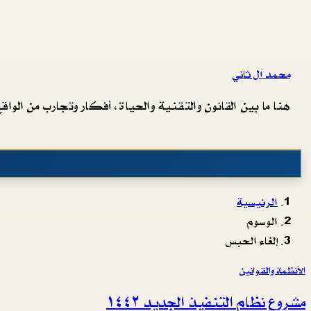
محمد آل ثاني
هنا ما بين القانون والتقنية والحياة، أفكار وتجارب من الواقع 
الرئيسية
الوسوم
إلغاء الحبس
الأنظمة والقوانين
مشروع نظام التنفيذ الجديد ١٤٤٢